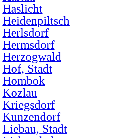
Haslicht
Heidenpiltsch
Herlsdorf
Hermsdorf
Herzogwald
Hof, Stadt
Hombok
Kozlau
Kriegsdorf
Kunzendorf
Liebau, Stadt