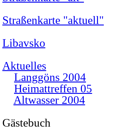
Straßenkarte "aktuell"
Libavsko
Aktuelles
Langgöns 2004
Heimattreffen 05
Altwasser 2004
Gästebuch