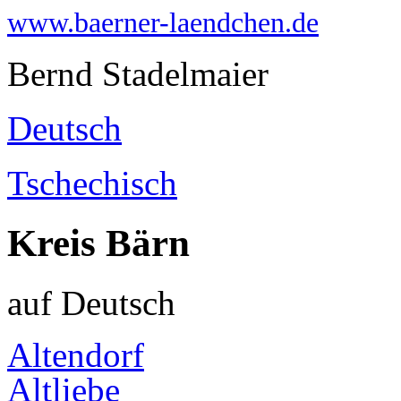
www.baerner-laendchen.de
Bernd Stadelmaier
Deutsch
Tschechisch
Kreis Bärn
auf Deutsch
Altendorf
Altliebe