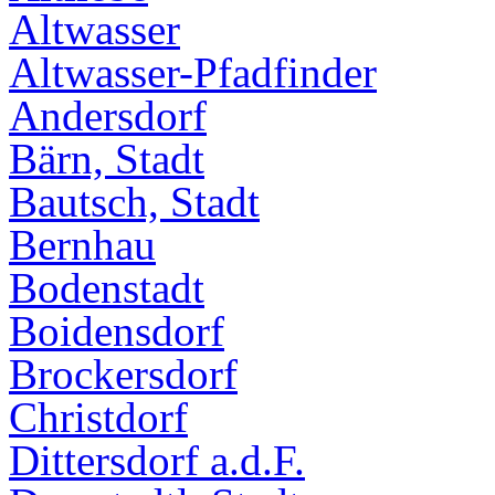
Altwasser
Altwasser-Pfadfinder
Andersdorf
Bärn, Stadt
Bautsch, Stadt
Bernhau
Bodenstadt
Boidensdorf
Brockersdorf
Christdorf
Dittersdorf a.d.F.